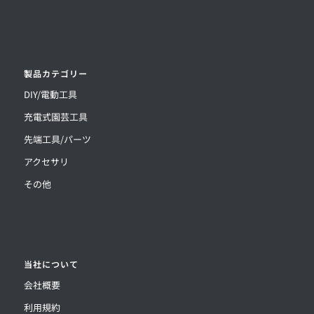
製品カテゴリー
DIY/電動工具
充電式園芸工具
先端工具/パーツ
アクセサリ
その他
当社について
会社概要
利用規約