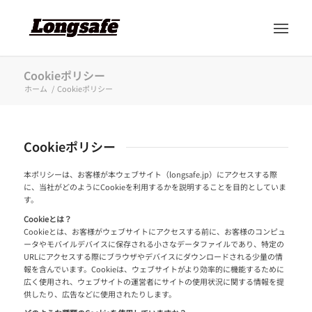
Cookieポリシー
ホーム
/
Cookieポリシー
Cookieポリシー
本ポリシーは、お客様が本ウェブサイト（longsafe.jp）にアクセスする際
に、当社がどのようにCookieを利用するかを説明することを目的としていま
す。
Cookieとは？
Cookieとは、お客様がウェブサイトにアクセスする前に、お客様のコンピュ
ータやモバイルデバイスに保存される小さなデータファイルであり、特定の
URLにアクセスする際にブラウザやデバイスにダウンロードされる少量の情
報を含んでいます。Cookieは、ウェブサイトがより効率的に機能するために
広く使用され、ウェブサイトの運営者にサイトの使用状況に関する情報を提
供したり、広告などに使用されたりします。