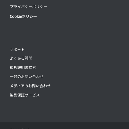
プライバシーポリシー
Cookieポリシー
サポート
よくある質問
取扱説明書検索
一般のお問い合わせ
メディアのお問い合わせ
製品保証サービス