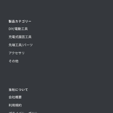
製品カテゴリー
DIY/電動工具
充電式園芸工具
先端工具/パーツ
アクセサリ
その他
当社について
会社概要
利用規約