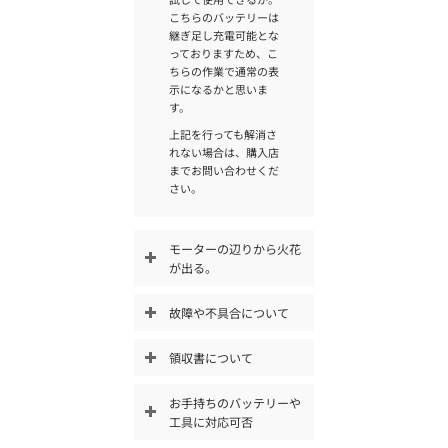
こちらのバッテリーは
継ぎ足し充電可能とな
っておりますため、こ
ちらの作業で通常の表
示になるかと思いま
す。
上記を行っても解消さ
れない場合は、購入店
までお問い合わせくだ
さい。
モーターの辺りから火花
が出る。
故障や不具合について
領収書について
お手持ちのバッテリーや
工具に対応可否