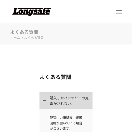
よくある質問
ホーム
/
よくある質問
よくある質問
購入したバッテリーの充
電がされない。
配送中の衝撃等で保護
回路が働いている場合
がございます。