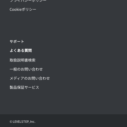
プライバシーポリシー
Cookieポリシー
サポート
よくある質問
取扱説明書検索
一般のお問い合わせ
メディアのお問い合わせ
製品保証サービス
©
LEVELSTEP, Inc.