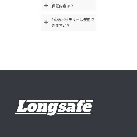
保証内容は？
14.4Vバッテリーは使用で
きますか？