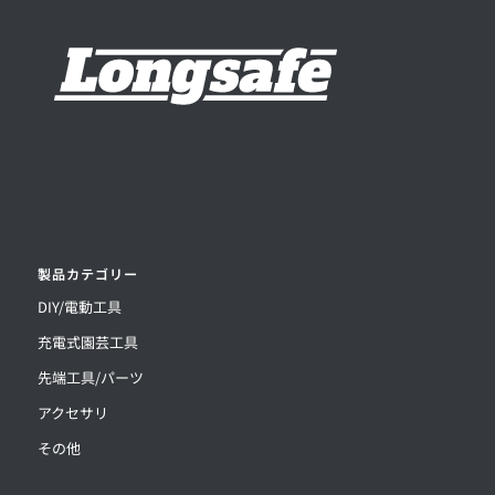
製品カテゴリー
DIY/電動工具
充電式園芸工具
先端工具/パーツ
アクセサリ
その他