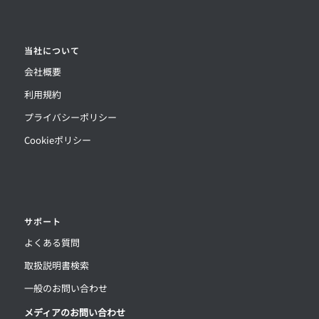
当社について
会社概要
利用規約
プライバシーポリシー
Cookieポリシー
サポート
よくある質問
取扱説明書検索
一般のお問い合わせ
メディアのお問い合わせ