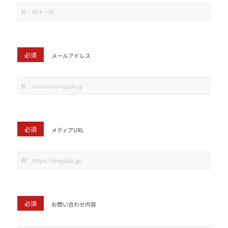
必須
メールアドレス
必須
メディアURL
必須
お問い合わせ内容