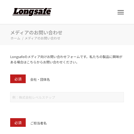
メディアのお問い合わせ
ホーム
/
メディアのお問い合わせ
Longsafeのメディア向けお問い合わせフォームです。私たちの製品に興味が
ある場合はこちらからお問い合わせください。
必須
会社・団体名
必須
ご担当者名