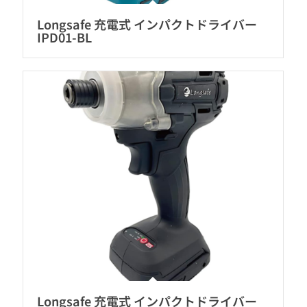
Longsafe 充電式 インパクトドライバー
IPD01-BL
Longsafe 充電式 インパクトドライバー