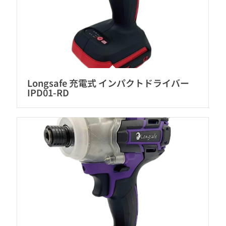
Longsafe 充電式 インパクトドライバー
IPD01-RD