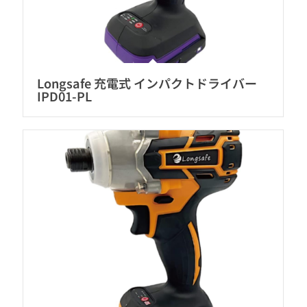
Longsafe 充電式 インパクトドライバー
IPD01-PL