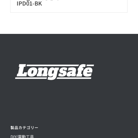
IPD01-BK
製品カテゴリー
DIY/電動工具