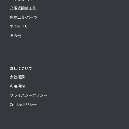
充電式園芸工具
先端工具/パーツ
アクセサリ
その他
当社について
会社概要
利用規約
プライバシーポリシー
Cookieポリシー