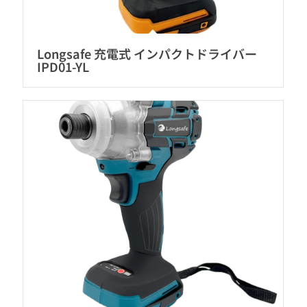
Longsafe 充電式 インパクトドライバー
IPD01-YL