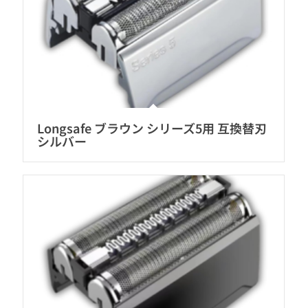
Longsafe ブラウン シリーズ5用 互換替刃
シルバー