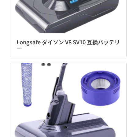
Longsafe ダイソン V8 SV10 互換バッテリ
ー