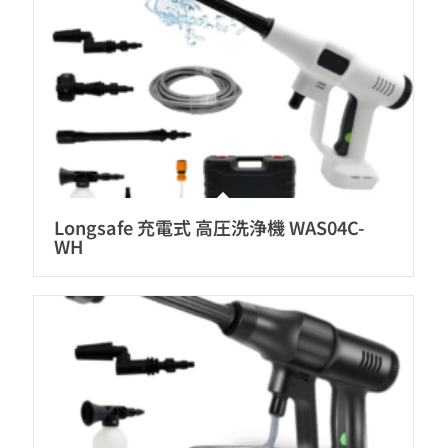
Longsafe 充電式 高圧洗浄機 WAS04C-
WH