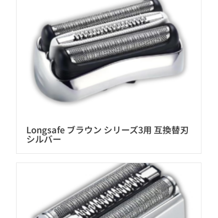
Longsafe ブラウン シリーズ3用 互換替刃
シルバー