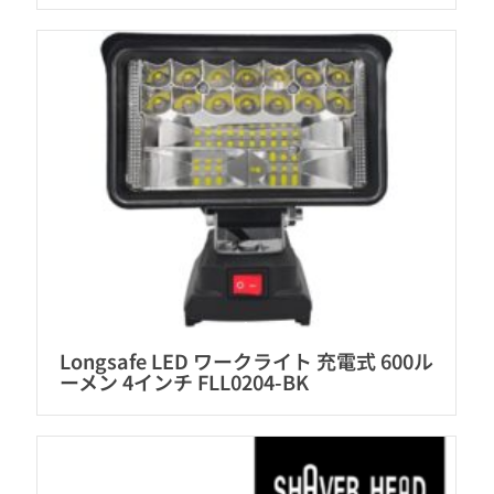
Longsafe LED ワークライト 充電式 600ル
ーメン 4インチ FLL0204-BK