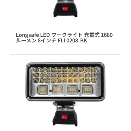
Longsafe LED ワークライト 充電式 1680
ルーメン 8インチ FLL0208-BK