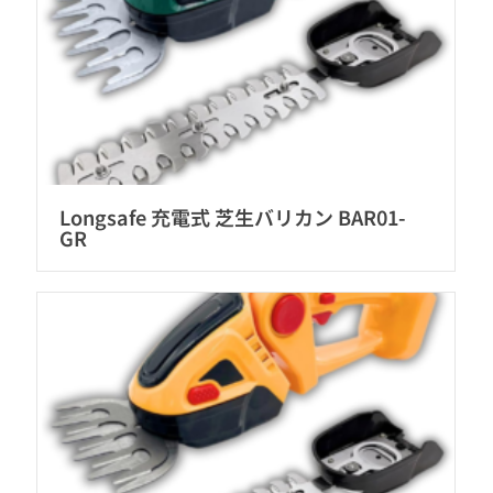
Longsafe 充電式 芝生バリカン BAR01-
GR