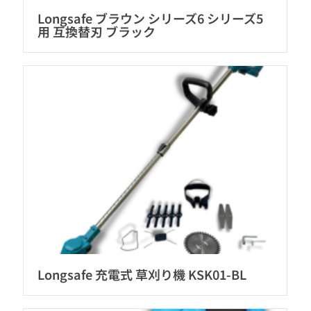
Longsafe ブラウン シリーズ6 シリーズ5
用 互換替刃 ブラック
Longsafe 充電式 草刈り機 KSK01-BL