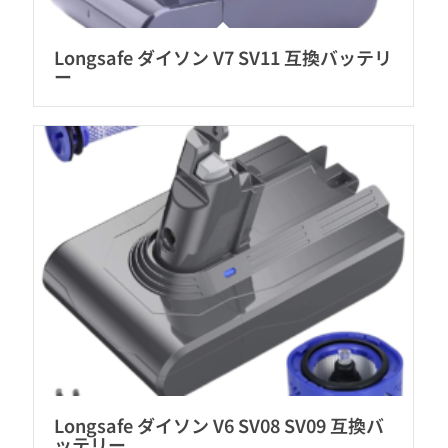
Longsafe ダイソン V7 SV11 互換バッテリ
ー
Longsafe ダイソン V6 SV08 SV09 互換バ
ッテリー