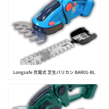
Longsafe 充電式 芝生バリカン BAR01-BL