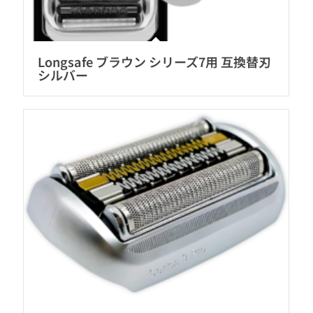
Longsafe ブラウン シリーズ7用 互換替刃
シルバー