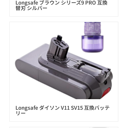
Longsafe ブラウン シリーズ9 PRO 互換
替刃 シルバー
Longsafe ダイソン V11 SV15 互換バッテ
リー