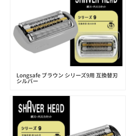
Longsafe ブラウン シリーズ9用 互換替刃
シルバー