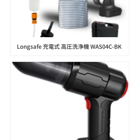
Longsafe 充電式 高圧洗浄機 WAS04C-BK