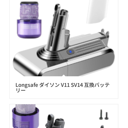
Longsafe ダイソン V11 SV14 互換バッテ
リー