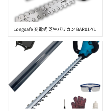
Longsafe 充電式 芝生バリカン BAR01-YL