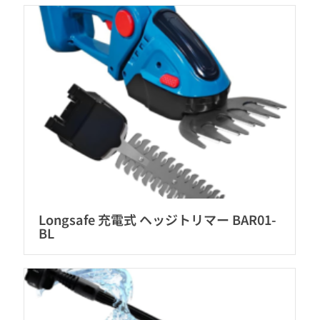
Longsafe 充電式 ヘッジトリマー BAR01-
BL