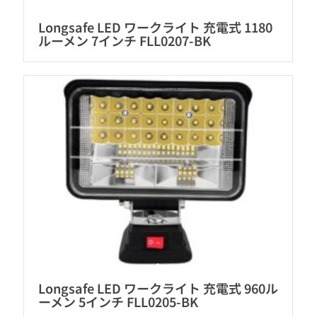
Longsafe LED ワークライト 充電式 1180
ルーメン 7インチ FLL0207-BK
Longsafe LED ワークライト 充電式 960ル
ーメン 5インチ FLL0205-BK