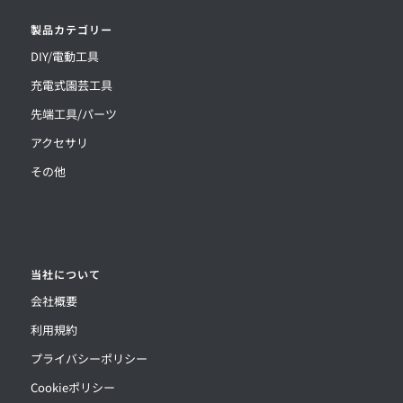
製品カテゴリー
DIY/電動工具
充電式園芸工具
先端工具/パーツ
アクセサリ
その他
当社について
会社概要
利用規約
プライバシーポリシー
Cookieポリシー