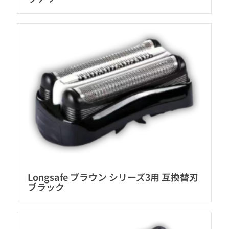
Longsafe ブラウン シリーズ3用 互換替刃
ブラック