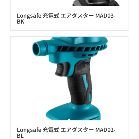
Longsafe 充電式 エアダスター MAD03-
BK
Longsafe 充電式 エアダスター MAD02-
BL