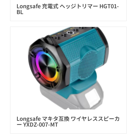
Longsafe 充電式 ヘッジトリマー HGT01-
BL
Longsafe マキタ互換 ワイヤレススピーカ
ー YXDZ-007-MT