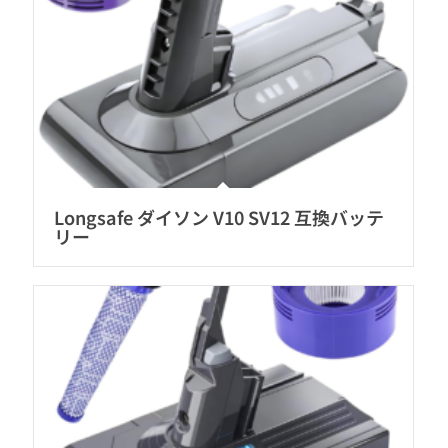
Longsafe ダイソン V10 SV12 互換バッテ
リー