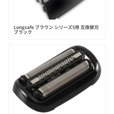
Longsafe ブラウン シリーズ5用 互換替刃
ブラック