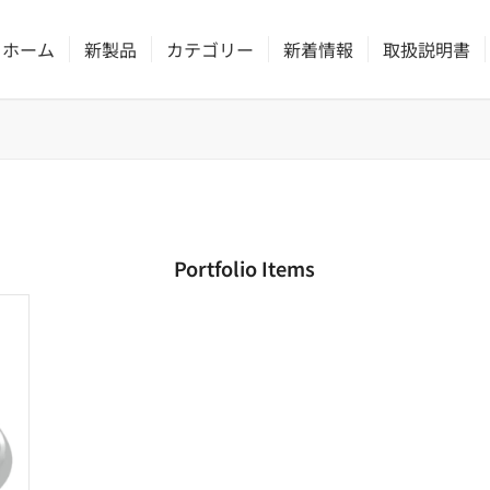
ホーム
新製品
カテゴリー
新着情報
取扱説明書
Portfolio Items