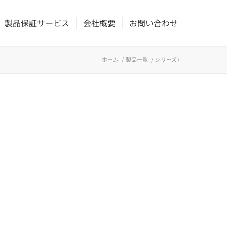
製品保証サービス
会社概要
お問い合わせ
ホーム
/
製品一覧
/
シリーズ7