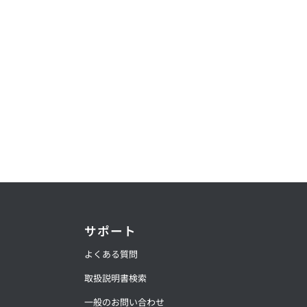
サポート
よくある質問
取扱説明書検索
一般のお問い合わせ