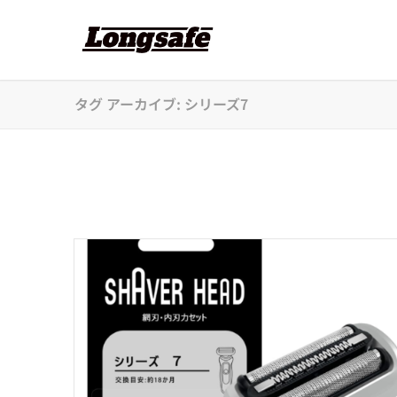
タグ アーカイブ: シリーズ7