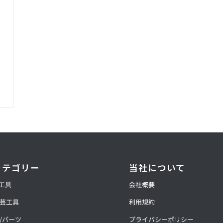
カテゴリー
当社について
動工具
会社概要
芸工具
利用規約
/パーツ
プライバシーポリシー