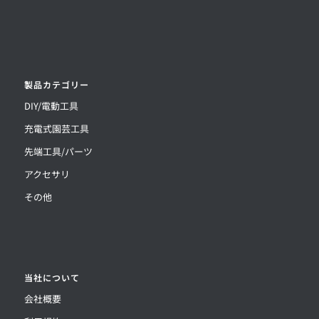
製品カテゴリー
DIY/電動工具
充電式園芸工具
先端工具/パーツ
アクセサリ
その他
当社について
会社概要