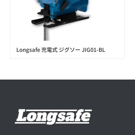
Longsafe 充電式 ジグソー JIG01-BL