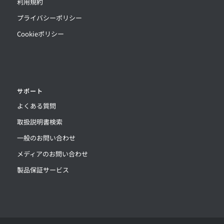
利用規約
プライバシーポリシー
Cookieポリシー
サポート
よくある質問
取扱説明書検索
一般のお問い合わせ
メディアのお問い合わせ
製品保証サービス