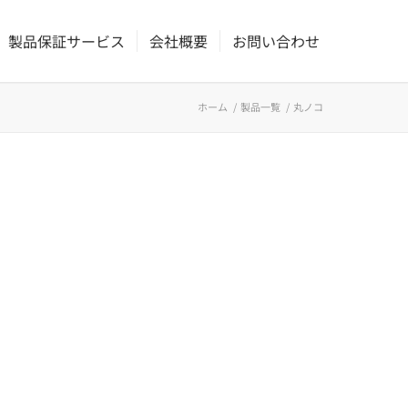
製品保証サービス
会社概要
お問い合わせ
ホーム
/
製品一覧
/
丸ノコ