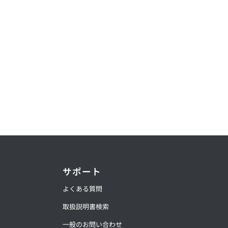
サポート
よくある質問
取扱説明書検索
一般のお問い合わせ