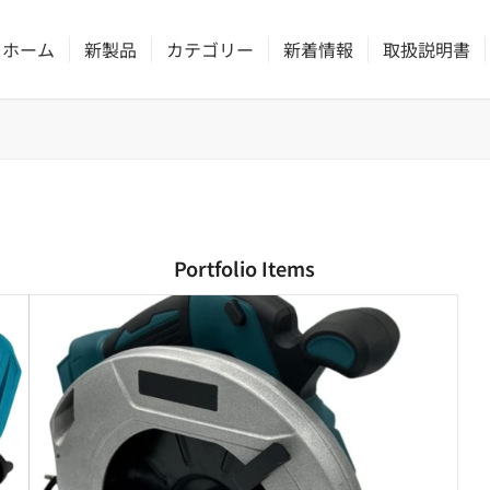
ホーム
新製品
カテゴリー
新着情報
取扱説明書
Portfolio Items