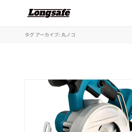
タグ アーカイブ: 丸ノコ