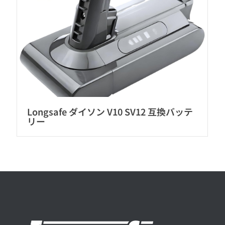
Longsafe ダイソン V10 SV12 互換バッテ
リー