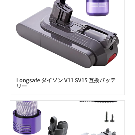
Longsafe ダイソン V11 SV15 互換バッテ
リー