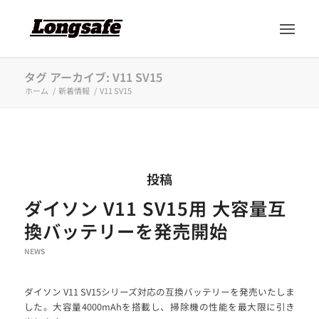
タグ アーカイブ: V11 SV15
ホーム
/
新着情報
/
V11 SV15
投稿
ダイソン V11 SV15用 大容量互
換バッテリーを発売開始
NEWS
ダイソン V11 SV15シリーズ対応の互換バッテリーを発売いたしま
した。大容量4000mAhを搭載し、掃除機の性能を最大限に引き