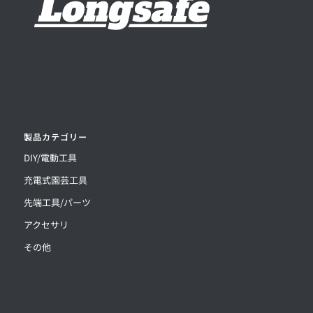
製品カテゴリー
DIY/電動工具
充電式園芸工具
先端工具/パーツ
アクセサリ
その他