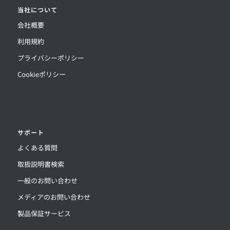
当社について
会社概要
利用規約
プライバシーポリシー
Cookieポリシー
サポート
よくある質問
取扱説明書検索
一般のお問い合わせ
メディアのお問い合わせ
製品保証サービス