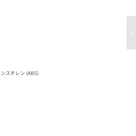
スチレン (ABS)