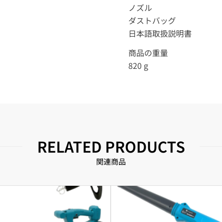
ノズル
ダストバッグ
日本語取扱説明書
商品の重量
820 g
RELATED PRODUCTS
関連商品