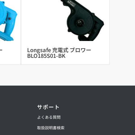
ー
Longsafe 充電式 ブロワー
BLO185S01-BK
サポート
よくある質問
取扱説明書検索