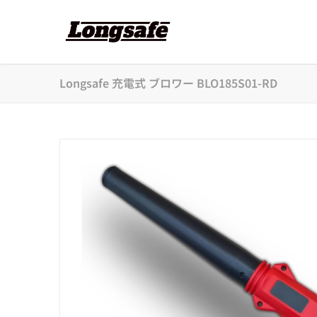
Longsafe 充電式 ブロワー BLO185S01-RD