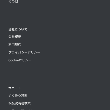
その他
当社について
会社概要
利用規約
プライバシーポリシー
Cookieポリシー
サポート
よくある質問
取扱説明書検索