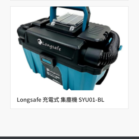
Longsafe 充電式 集塵機 SYU01-BL