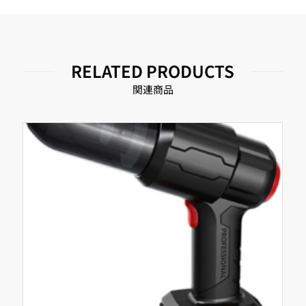
RELATED PRODUCTS
関連商品