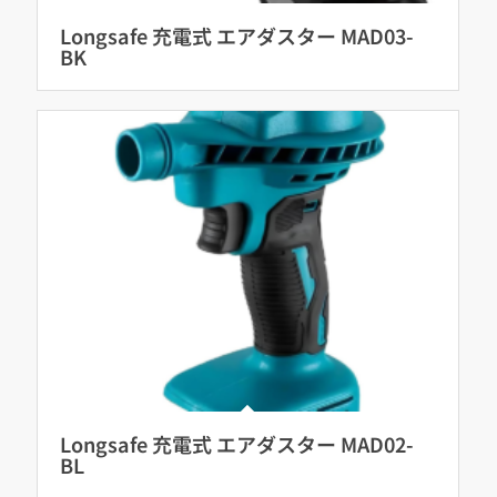
Longsafe 充電式 エアダスター MAD03-
BK
Longsafe 充電式 エアダスター MAD02-
BL