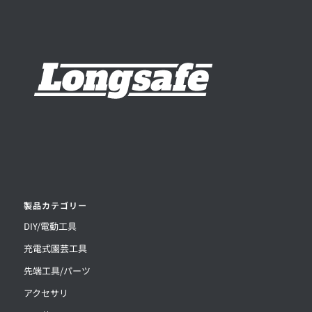
製品カテゴリー
DIY/電動工具
充電式園芸工具
先端工具/パーツ
アクセサリ