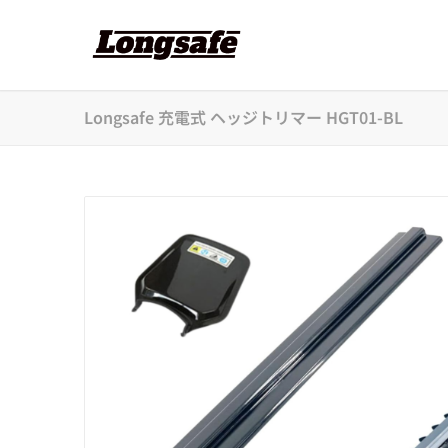
Longsafe 充電式 ヘッジトリマー HGT01-BL