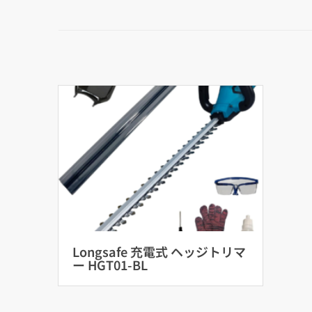
Longsafe 充電式 ヘッジトリマ
ー HGT01-BL