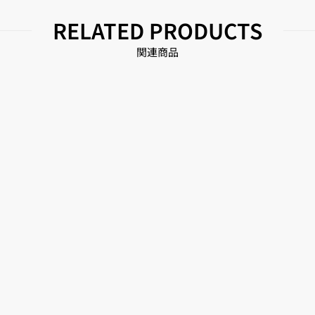
RELATED PRODUCTS
関連商品