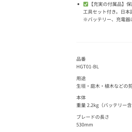
【充実の付属品】保
工具セット付き。日本
※バッテリー、充電器
品番
HGT01-BL
用途
生垣・庭木・植木などの
本体
重量 2.2kg（バッテリー
ブレードの長さ
530mm