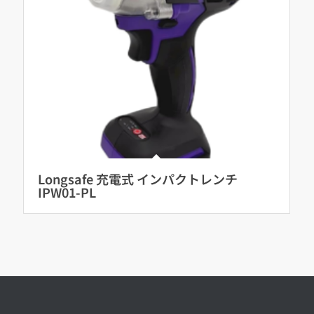
Longsafe 充電式 インパクトレンチ
IPW01-PL