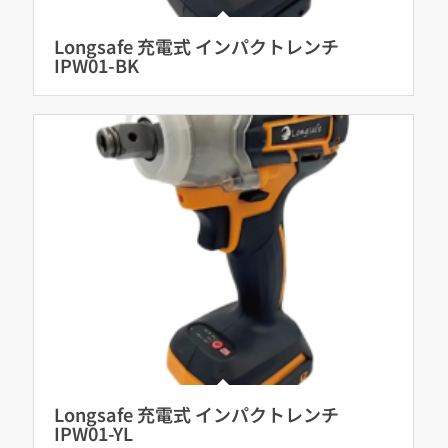
Longsafe 充電式 インパクトレンチ
IPW01-BK
Longsafe 充電式 インパクトレンチ
IPW01-YL