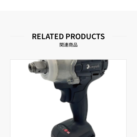
RELATED PRODUCTS
関連商品