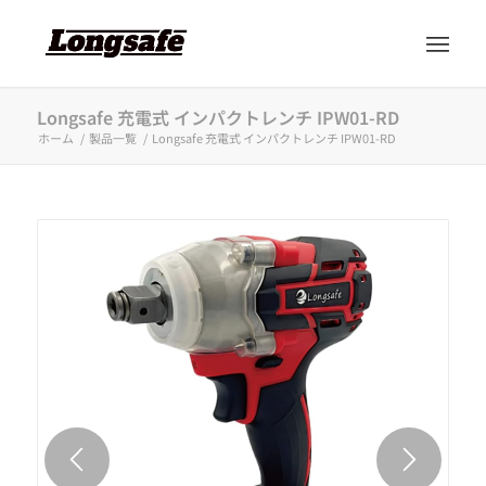
Longsafe 充電式 インパクトレンチ IPW01-RD
ホーム
/
製品一覧
/
Longsafe 充電式 インパクトレンチ IPW01-RD