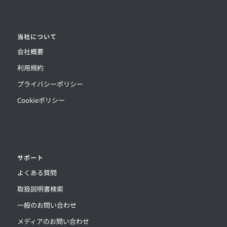
当社について
会社概要
利用規約
プライバシーポリシー
Cookieポリシー
サポート
よくある質問
取扱説明書検索
一般のお問い合わせ
メディアのお問い合わせ