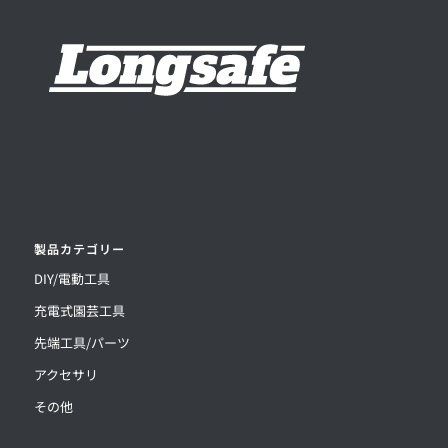
製品カテゴリー
DIY/電動工具
充電式園芸工具
先端工具/パーツ
アクセサリ
その他