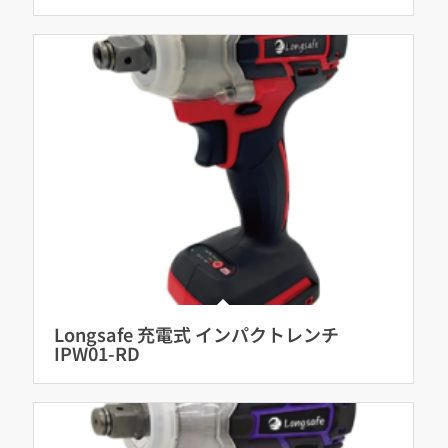
Longsafe 充電式 インパクトレンチ
IPW01-RD