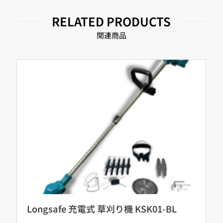
RELATED PRODUCTS
関連商品
Longsafe 充電式 草刈り機 KSK01-BL