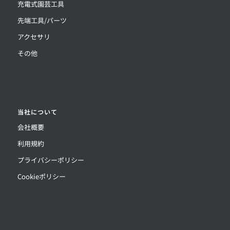
充電式園芸工具
先端工具/パーツ
アクセサリ
その他
当社について
会社概要
利用規約
プライバシーポリシー
Cookieポリシー