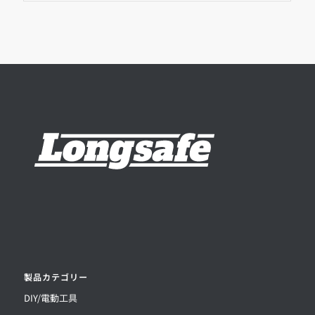
製品カテゴリー
DIY/電動工具