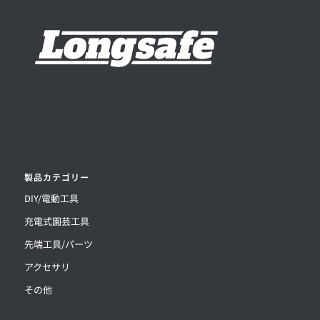
製品カテゴリー
DIY/電動工具
充電式園芸工具
先端工具/パーツ
アクセサリ
その他