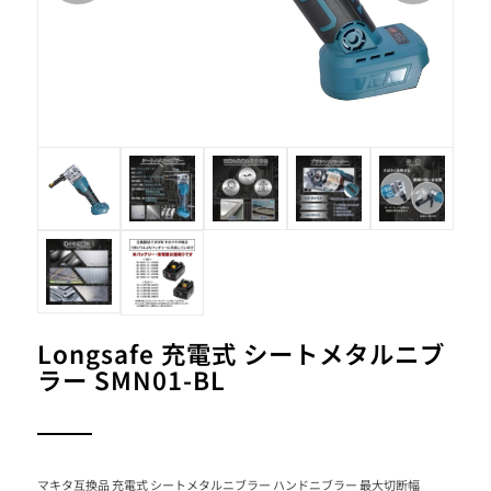
Longsafe 充電式 シートメタルニブ
ラー SMN01-BL
マキタ互換品 充電式 シートメタルニブラー ハンドニブラー 最大切断幅