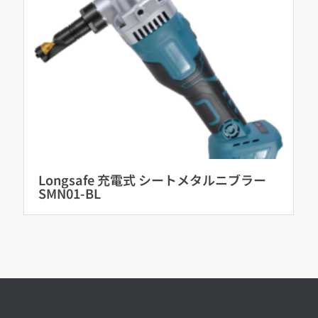
Longsafe 充電式 シートメタルニブラー
SMN01-BL