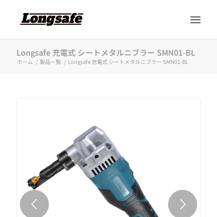
Longsafe 充電式 シートメタルニブラー SMN01-BL
ホーム
/
製品一覧
/
Longsafe 充電式 シートメタルニブラー SMN01-BL