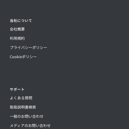
当社について
会社概要
利用規約
プライバシーポリシー
Cookieポリシー
サポート
よくある質問
取扱説明書検索
一般のお問い合わせ
メディアのお問い合わせ