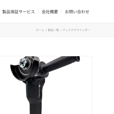
製品保証サービス
会社概要
お問い合わせ
ホーム
/
製品一覧
/
ディスクグラインダー