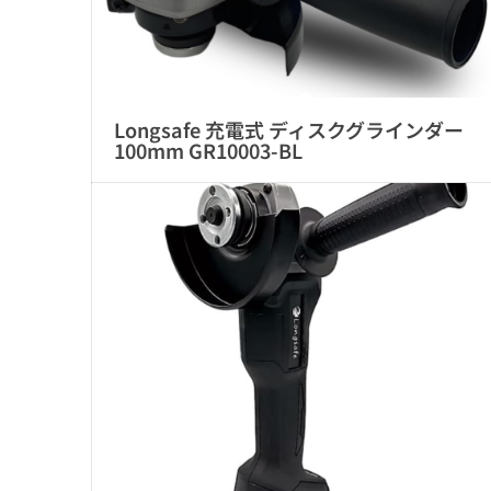
Longsafe 充電式 ディスクグラインダー
100mm GR10003-BL