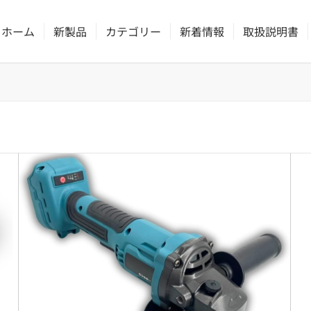
ホーム
新製品
カテゴリー
新着情報
取扱説明書