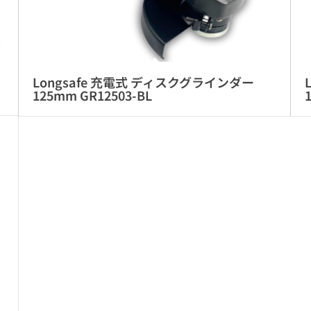
Longsafe 充電式 ディスクグラインダー
125mm GR12503-BL