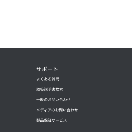
サポート
よくある質問
取扱説明書検索
一般のお問い合わせ
メディアのお問い合わせ
製品保証サービス