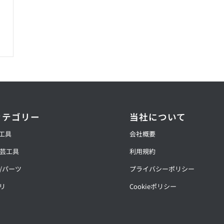
カテゴリー
当社について
動工具
会社概要
芸工具
利用規約
/パーツ
プライバシーポリシー
リ
Cookieポリシー