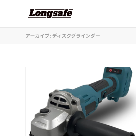
アーカイブ: ディスクグラインダー