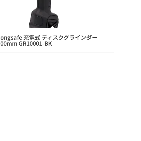
Longsafe 充電式 ディスクグラインダー
100mm GR10001-BK