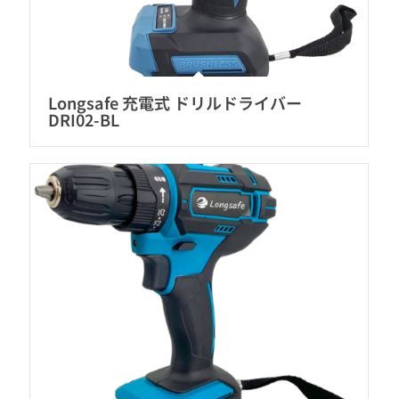
Longsafe 充電式 ドリルドライバー
DRI02-BL