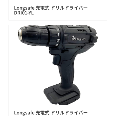
Longsafe 充電式 ドリルドライバー
DRI01-YL
Longsafe 充電式 ドリルドライバー