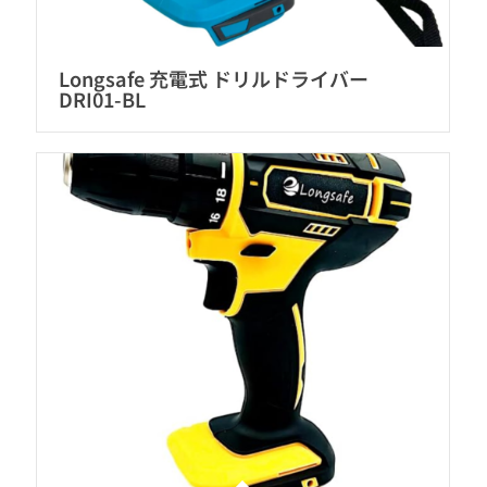
Longsafe 充電式 ドリルドライバー
DRI01-BL