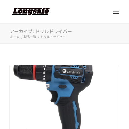
アーカイブ: ドリルドライバー
ホーム
/
製品一覧
/
ドリルドライバー