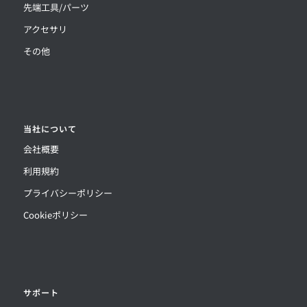
先端工具/パーツ
アクセサリ
その他
当社について
会社概要
利用規約
プライバシーポリシー
Cookieポリシー
サポート