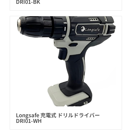
DRI01-BK
Longsafe 充電式 ドリルドライバー
DRI01-WH