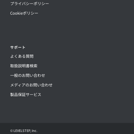
プライバシーポリシー
Cookieポリシー
サポート
よくある質問
取扱説明書検索
一般のお問い合わせ
メディアのお問い合わせ
製品保証サービス
©
LEVELSTEP, Inc.