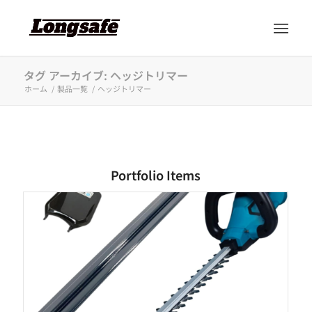
タグ アーカイブ: ヘッジトリマー
ホーム
/
製品一覧
/
ヘッジトリマー
Portfolio Items