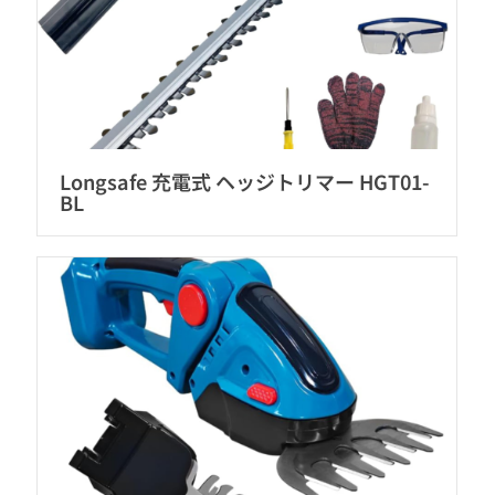
Longsafe 充電式 ヘッジトリマー HGT01-
BL