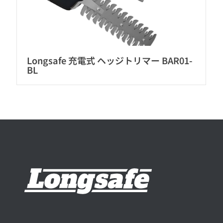
Longsafe 充電式 ヘッジトリマー BAR01-
BL