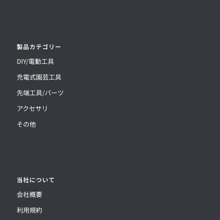
製品カテゴリー
DIY/電動工具
充電式園芸工具
先端工具/パーツ
アクセサリ
その他
当社について
会社概要
利用規約