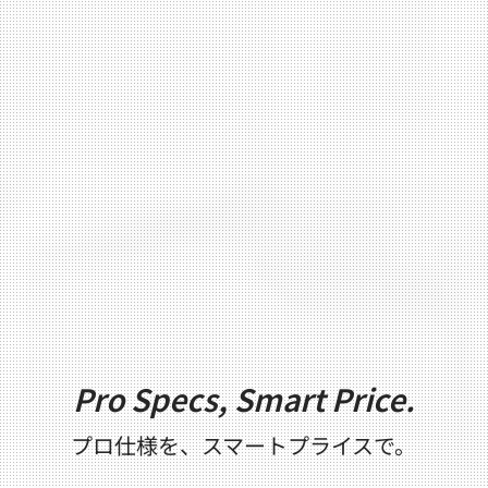
Pro Specs, Smart Price.
プロ仕様を、スマートプライスで。