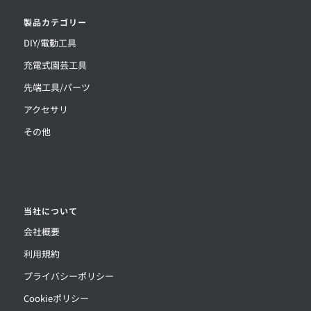
製品カテゴリー
DIY/電動工具
充電式園芸工具
先端工具/パーツ
アクセサリ
その他
当社について
会社概要
利用規約
プライバシーポリシー
Cookieポリシー