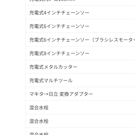
充電式4インチチェーンソー
充電式6インチチェーンソー
充電式6インチチェーンソー（ブラシレスモータ
充電式8インチチェーンソー
充電式メタルカッター
充電式マルチツール
マキタ→日立 変換アダプター
混合⽔栓
混合⽔栓
混合⽔栓