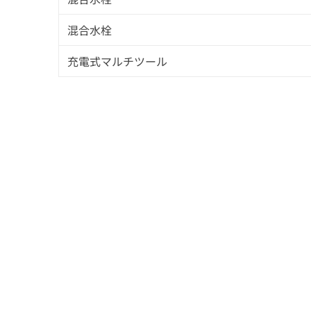
混合⽔栓
充電式マルチツール