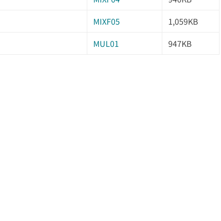
MIXF05
1,059KB
MUL01
947KB