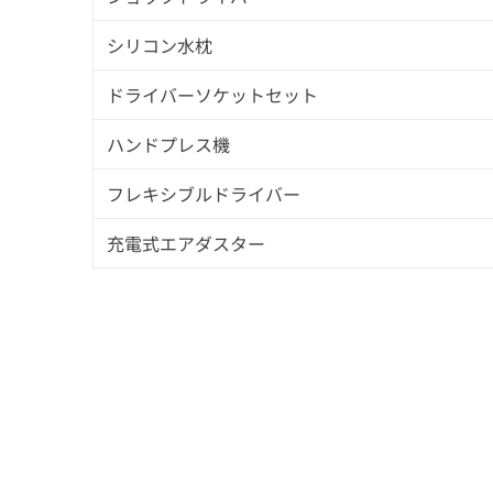
シリコン水枕
ドライバーソケットセット
ハンドプレス機
フレキシブルドライバー
充電式エアダスター