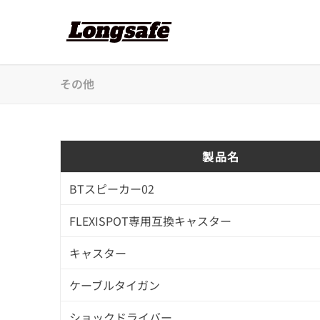
その他
製品名
BTスピーカー02
FLEXISPOT専用互換キャスター
キャスター
ケーブルタイガン
ショックドライバー