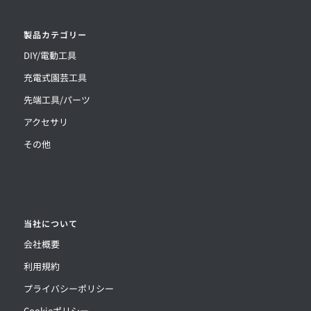
製品カテゴリー
DIY/電動工具
充電式園芸工具
先端工具/パーツ
アクセサリ
その他
当社について
会社概要
利用規約
プライバシーポリシー
Cookieポリシー