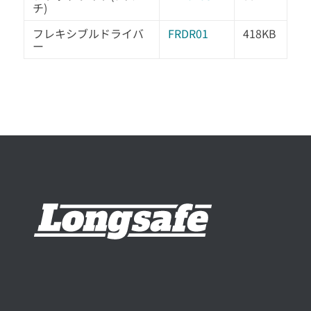
チ)
フレキシブルドライバ
FRDR01
418KB
ー