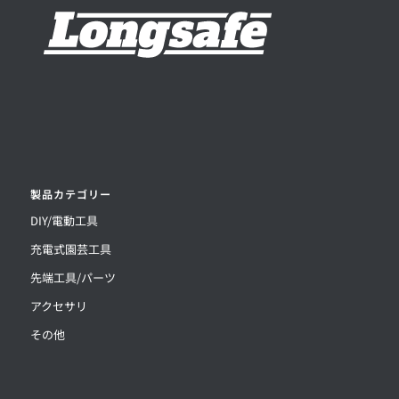
製品カテゴリー
DIY/電動工具
充電式園芸工具
先端工具/パーツ
アクセサリ
その他