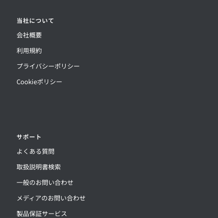
当社について
会社概要
利用規約
プライバシーポリシー
Cookieポリシー
サポート
よくある質問
取扱説明書検索
一般のお問い合わせ
メディアのお問い合わせ
製品保証サービス